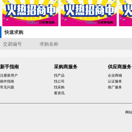
快速求购
交易编号
求购名称
新手指南
采购商服务
供应商服务
注册新用户
找产品
企业商铺
操作指南
找公司
认证服务
常见问题
找采购
推广服务
看资讯
网