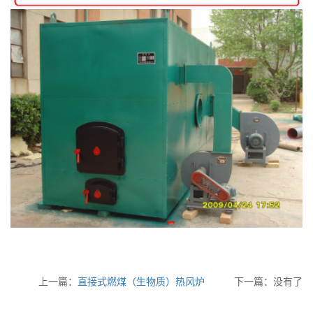
上一篇：
直接式燃煤（生物质）热风炉
下一篇：没有了