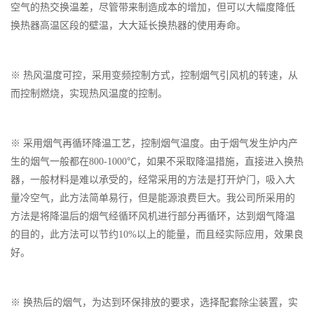
空气的热交换温差，尽管带来制造成本的增加，但可以大幅度降低
换热器高温区段的壁温，大大延长换热器的使用寿命。
※ 热风温度可控，采用变频控制方式，控制烟气引风机的转速，从
而控制燃烧，实现热风温度的控制。
※ 采用烟气再循环降温工艺，控制烟气温度。由于烟气发生炉内产
生的烟气一般都在800-1000℃，如果不采取降温措施，直接进入换热
器，一般材料是难以承受的，经常采用的方法是打开炉门，吸入大
量冷空气，此方法简单易行，但是能源浪费巨大。我公司所采用的
方法是将降温后的烟气经循环风机进行部分再循环，达到烟气降温
的目的，此方法可以节约10%以上的能量，而且经实际应用，效果良
好。
※ 换热后的烟气，为达到环保排放的要求，选择配套除尘装置，实