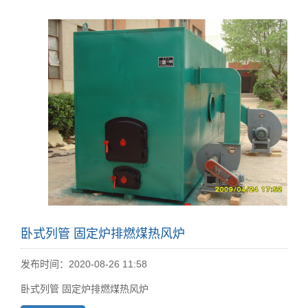
卧式列管 固定炉排燃煤热风炉
发布时间：2020-08-26 11:58
卧式列管 固定炉排燃煤热风炉