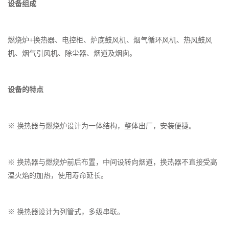
设备组成
燃烧炉+换热器、电控柜、炉底鼓风机、烟气循环风机、热风鼓风
机、烟气引风机、除尘器、烟道及烟囱。
设备的特点
※ 换热器与燃烧炉设计为一体结构，整体出厂，安装便捷。
※ 换热器与燃烧炉前后布置，中间设转向烟道，换热器不直接受高
温火焰的加热，使用寿命延长。
※ 换热器设计为列管式，多级串联。