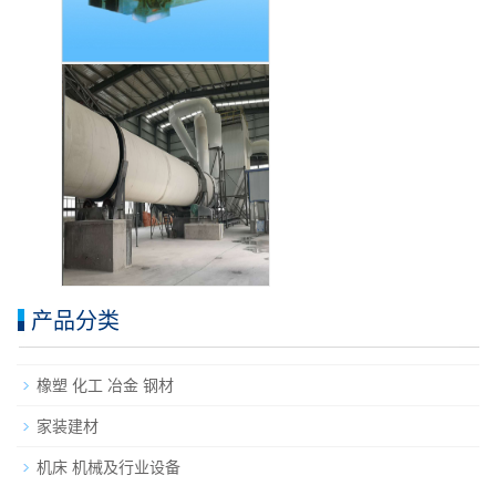
产品分类
橡塑 化工 冶金 钢材
家装建材
机床 机械及行业设备