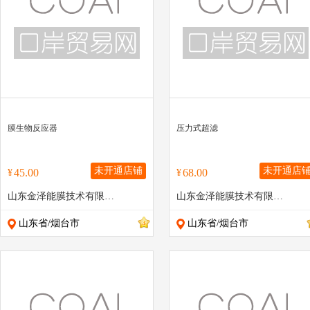
膜生物反应器
压力式超滤
未开通店铺
未开通店
45.00
68.00
¥
¥
山东金泽能膜技术有限公司
山东金泽能膜技术有限公司
山东省/烟台市
山东省/烟台市