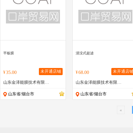
平板膜
浸没式超滤
未开通店铺
未开通店
35.00
68.00
¥
¥
山东金泽能膜技术有限公司
山东金泽能膜技术有限公司
山东省/烟台市
山东省/烟台市
«