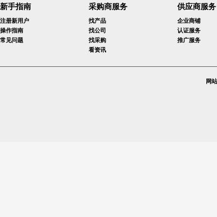
新手指南
采购商服务
供应商服务
注册新用户
找产品
企业商铺
操作指南
找公司
认证服务
常见问题
找采购
推广服务
看资讯
网