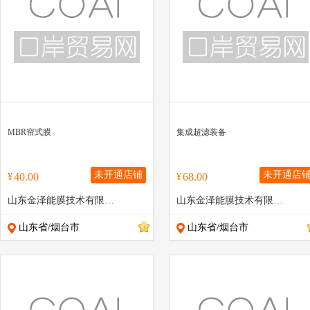
MBR帘式膜
集成超滤装备
未开通店铺
未开通店
40.00
68.00
¥
¥
山东金泽能膜技术有限公司
山东金泽能膜技术有限公司
山东省/烟台市
山东省/烟台市