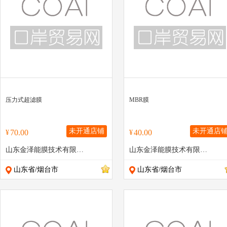
压力式超滤膜
MBR膜
未开通店铺
未开通店
70.00
40.00
¥
¥
山东金泽能膜技术有限公司
山东金泽能膜技术有限公司
山东省/烟台市
山东省/烟台市