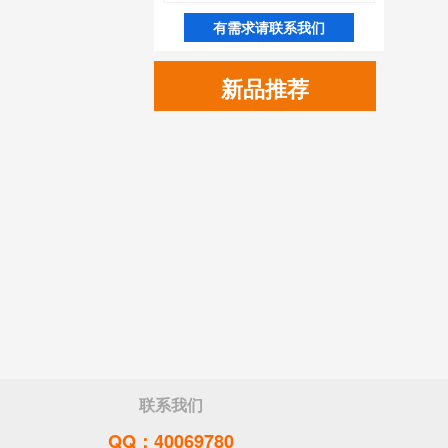
有需求请联系我们
新品推荐
联系我们
QQ：40069780