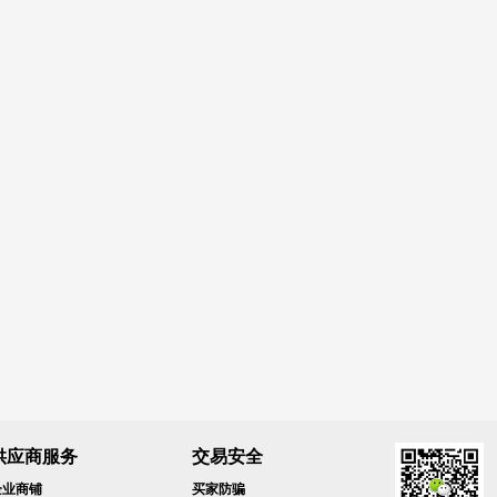
供应商服务
交易安全
企业商铺
买家防骗