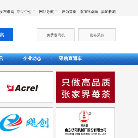
发布求购
帮助中心
网站导航
设为首页
添加到桌面
添加收藏
免费发商机
发布采购
|
|
讯
企业动态
采购直通车