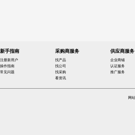
新手指南
采购商服务
供应商服务
注册新用户
找产品
企业商铺
操作指南
找公司
认证服务
常见问题
找采购
推广服务
看资讯
网