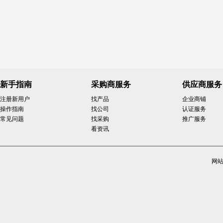
新手指南
采购商服务
供应商服务
注册新用户
找产品
企业商铺
操作指南
找公司
认证服务
常见问题
找采购
推广服务
看资讯
网