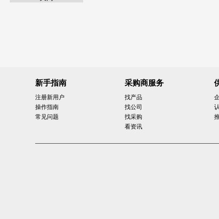
新手指南
采购商服务
注册新用户
找产品
操作指南
找公司
常见问题
找采购
看资讯