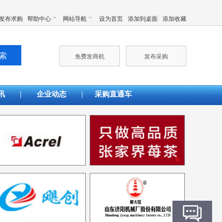
发布求购
帮助中心
网站导航
设为首页
添加到桌面
添加收藏
免费发商机
发布采购
|
|
讯
企业动态
采购直通车