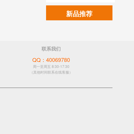
新品推荐
联系我们
QQ：40069780
周一至周五 8:30-17:30
（其他时间联系在线客服）