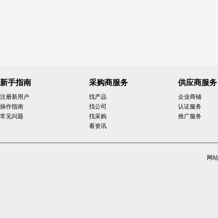
新手指南
采购商服务
供应商服务
注册新用户
找产品
企业商铺
操作指南
找公司
认证服务
常见问题
找采购
推广服务
看资讯
网